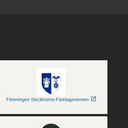
Föreningen Stockholms Företagsminnen