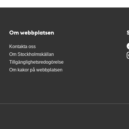
Om webbplatsen
Kontakta oss
Om Stockholmskällan
Tillgänglighetsredogörelse
Om kakor på webbplatsen