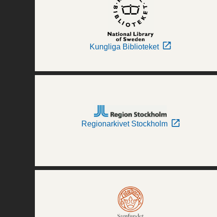
Kungliga Biblioteket
Regionarkivet Stockholm