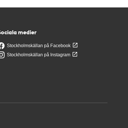
Sociala medier
Stockholmskällan på Facebook
Stockholmskällan på Instagram