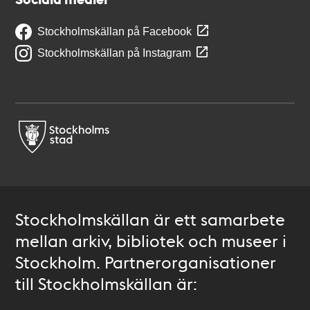
Stockholmskällan på Facebook
Stockholmskällan på Instagram
Stockholmskällan är ett samarbete
mellan arkiv, bibliotek och museer i
Stockholm. Partnerorganisationer
till Stockholmskällan är: