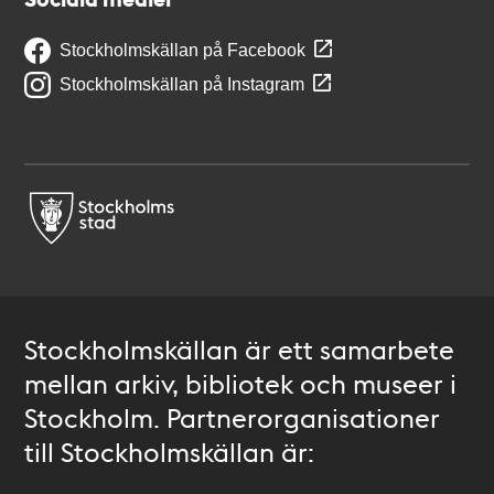
Stockholmskällan på Facebook
Stockholmskällan på Instagram
Stockholmskällan är ett samarbete
mellan arkiv, bibliotek och museer i
Stockholm. Partnerorganisationer
till Stockholmskällan är: