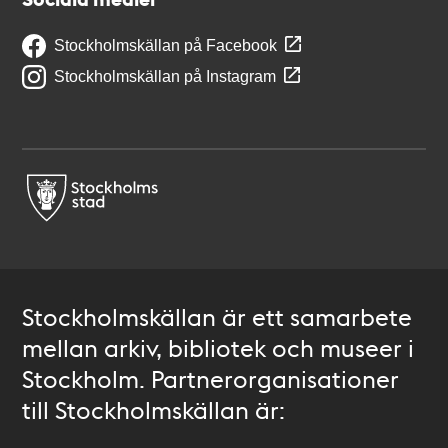
Stockholmskällan på Facebook
Stockholmskällan på Instagram
Stockholmskällan är ett samarbete
mellan arkiv, bibliotek och museer i
Stockholm. Partnerorganisationer
till Stockholmskällan är: