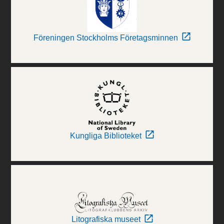
Föreningen Stockholms Företagsminnen
Kungliga Biblioteket
Litografiska museet