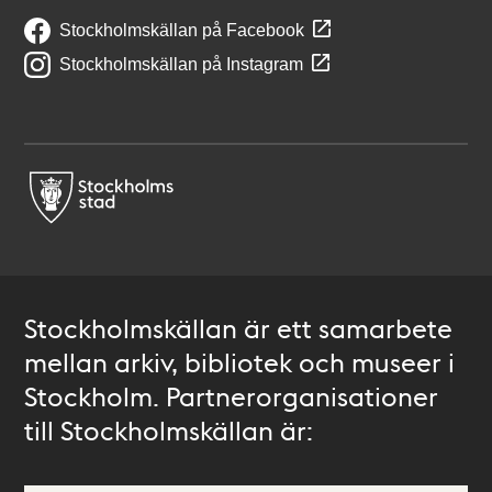
Stockholmskällan på Facebook
Stockholmskällan på Instagram
Stockholmskällan är ett samarbete
mellan arkiv, bibliotek och museer i
Stockholm. Partnerorganisationer
till Stockholmskällan är: