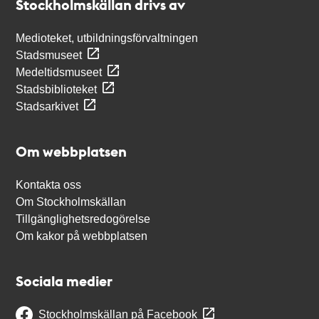
Stockholmskällan drivs av
Medioteket, utbildningsförvaltningen
Stadsmuseet
Medeltidsmuseet
Stadsbiblioteket
Stadsarkivet
Om webbplatsen
Kontakta oss
Om Stockholmskällan
Tillgänglighetsredogörelse
Om kakor på webbplatsen
Sociala medier
Stockholmskällan på Facebook