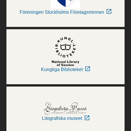
Föreningen Stockholms Företagsminnen
Kungliga Biblioteket
Litografiska museet