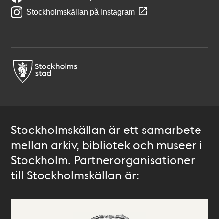
Stockholmskällan på Instagram
Stockholmskällan är ett samarbete
mellan arkiv, bibliotek och museer i
Stockholm. Partnerorganisationer
till Stockholmskällan är: