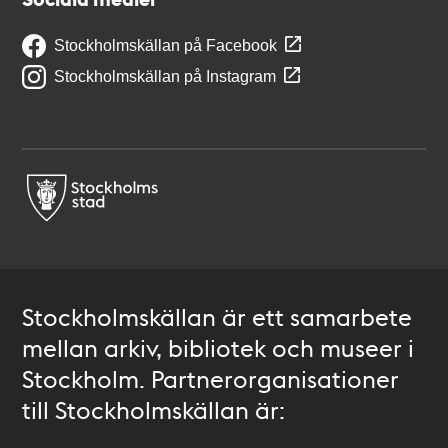
Stockholmskällan på Facebook
Stockholmskällan på Instagram
Stockholmskällan är ett samarbete
mellan arkiv, bibliotek och museer i
Stockholm. Partnerorganisationer
till Stockholmskällan är: