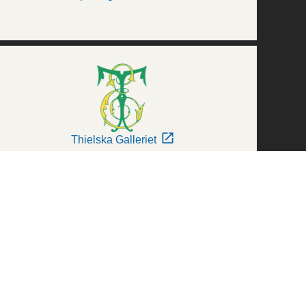
Thielska Galleriet