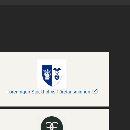
Föreningen Stockholms Företagsminnen