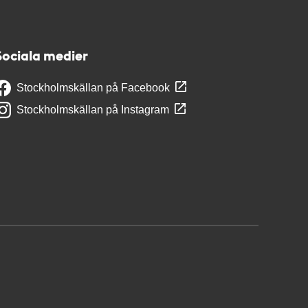
Sociala medier
Stockholmskällan på Facebook
Stockholmskällan på Instagram