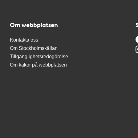
Om webbplatsen
Kontakta oss
Om Stockholmskällan
Tillgänglighetsredogörelse
Om kakor på webbplatsen