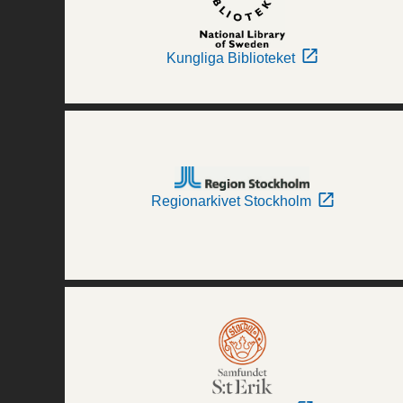
Kungliga Biblioteket
Regionarkivet Stockholm