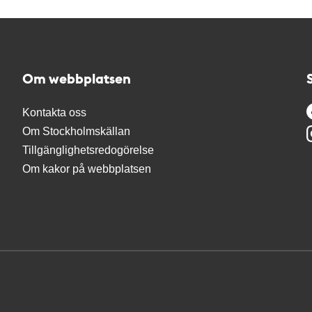
Om webbplatsen
Kontakta oss
Om Stockholmskällan
Tillgänglighetsredogörelse
Om kakor på webbplatsen