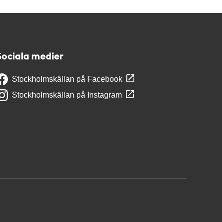
Sociala medier
Stockholmskällan på Facebook
Stockholmskällan på Instagram