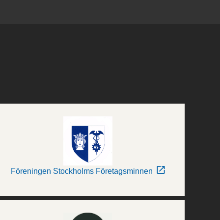
Föreningen Stockholms Företagsminnen