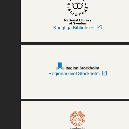
Kungliga Biblioteket
Regionarkivet Stockholm