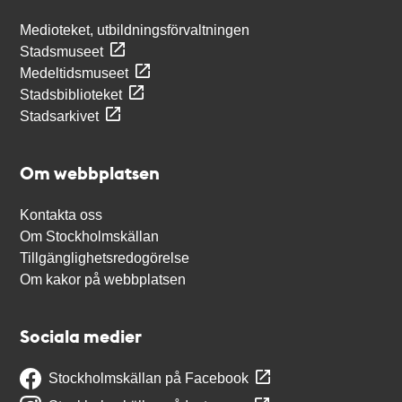
Medioteket, utbildningsförvaltningen
Stadsmuseet
Medeltidsmuseet
Stadsbiblioteket
Stadsarkivet
Om webbplatsen
Kontakta oss
Om Stockholmskällan
Tillgänglighetsredogörelse
Om kakor på webbplatsen
Sociala medier
Stockholmskällan på Facebook