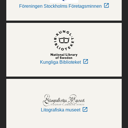
Föreningen Stockholms Företagsminnen
Kungliga Biblioteket
Litografiska museet