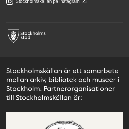
Stockholmskällan på Instagram
Stockholmskällan är ett samarbete
mellan arkiv, bibliotek och museer i
Stockholm. Partnerorganisationer
till Stockholmskällan är: