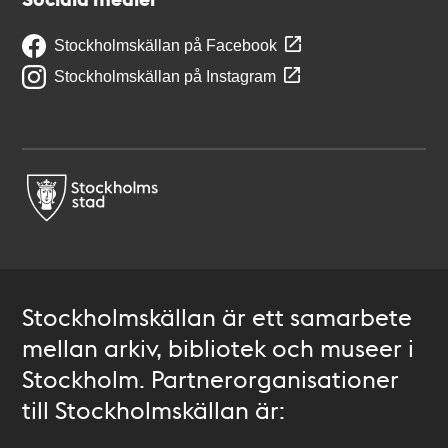
Stockholmskällan på Facebook
Stockholmskällan på Instagram
Stockholmskällan är ett samarbete
mellan arkiv, bibliotek och museer i
Stockholm. Partnerorganisationer
till Stockholmskällan är: