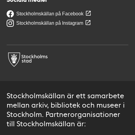
Stockholmskällan på Facebook
Stockholmskällan på Instagram
Stockholmskällan är ett samarbete
mellan arkiv, bibliotek och museer i
Stockholm. Partnerorganisationer
till Stockholmskällan är: