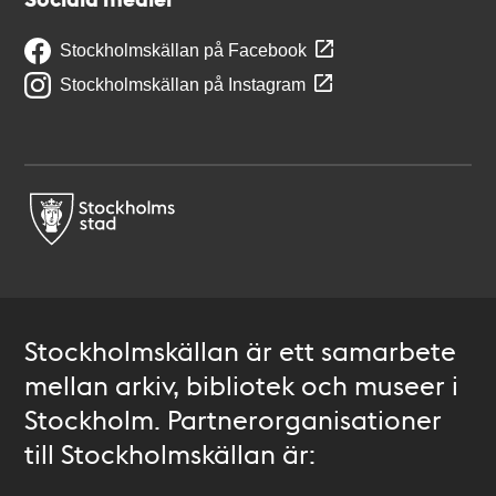
Stockholmskällan på Facebook
Stockholmskällan på Instagram
Stockholmskällan är ett samarbete
mellan arkiv, bibliotek och museer i
Stockholm. Partnerorganisationer
till Stockholmskällan är: