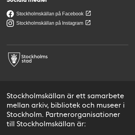
Stockholmskällan på Facebook
Stockholmskällan på Instagram
Stockholmskällan är ett samarbete
mellan arkiv, bibliotek och museer i
Stockholm. Partnerorganisationer
till Stockholmskällan är: