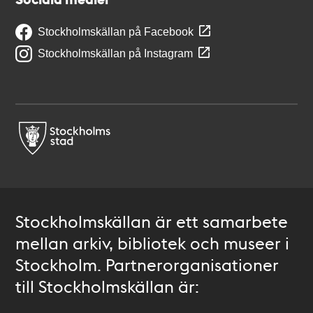
Stockholmskällan på Facebook
Stockholmskällan på Instagram
Stockholmskällan är ett samarbete
mellan arkiv, bibliotek och museer i
Stockholm. Partnerorganisationer
till Stockholmskällan är: