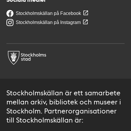
Stockholmskällan på Facebook
Stockholmskällan på Instagram
Stockholmskällan är ett samarbete
mellan arkiv, bibliotek och museer i
Stockholm. Partnerorganisationer
till Stockholmskällan är: