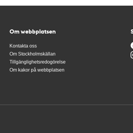
Om webbplatsen
Kontakta oss
Om Stockholmskällan
Tillgänglighetsredogörelse
Om kakor på webbplatsen