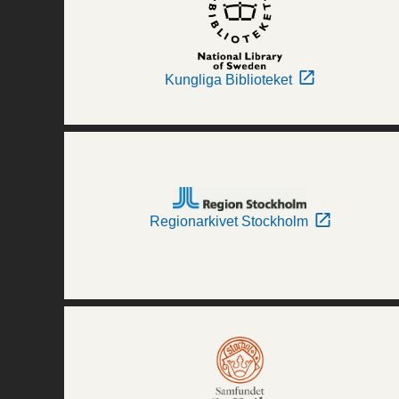
Kungliga Biblioteket
Regionarkivet Stockholm