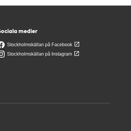
Sociala medier
Stockholmskällan på Facebook
Stockholmskällan på Instagram