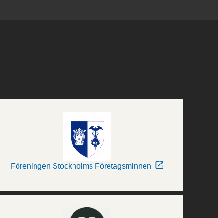
Föreningen Stockholms Företagsminnen