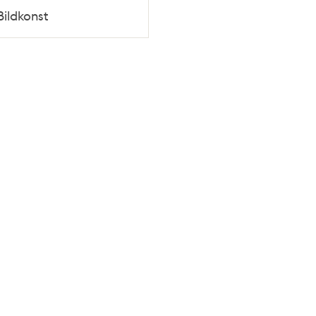
Bildkonst