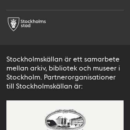
Stockholmskällan är ett samarbete
mellan arkiv, bibliotek och museer i
Stockholm. Partnerorganisationer
till Stockholmskällan är: