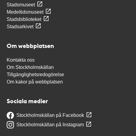
Stadsmuseet
Medeltidsmuseet
Stadsbiblioteket
Stadsarkivet
Om webbplatsen
Kontakta oss
Om Stockholmskällan
Tillgänglighetsredogörelse
Om kakor på webbplatsen
Sociala medier
Stockholmskällan på Facebook
Stockholmskällan på Instagram