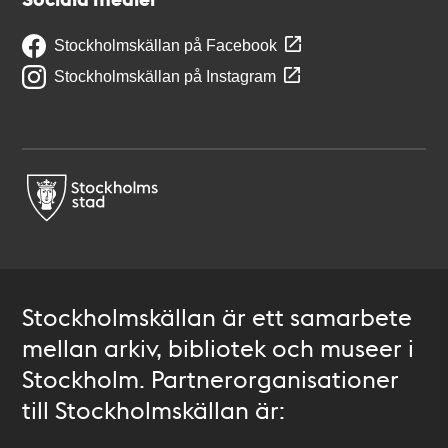
Stockholmskällan på Facebook
Stockholmskällan på Instagram
Stockholmskällan är ett samarbete
mellan arkiv, bibliotek och museer i
Stockholm. Partnerorganisationer
till Stockholmskällan är: