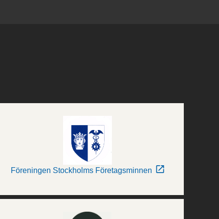
Föreningen Stockholms Företagsminnen