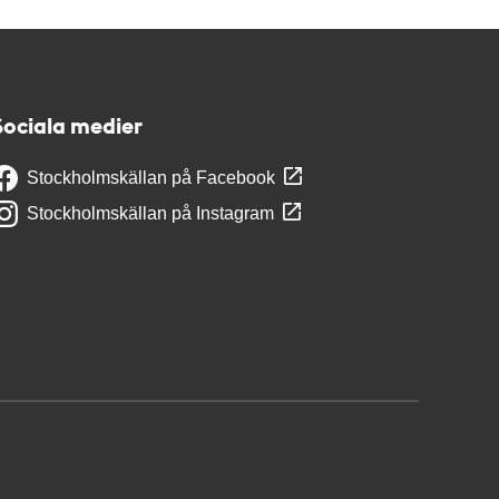
Sociala medier
Stockholmskällan på Facebook
Stockholmskällan på Instagram