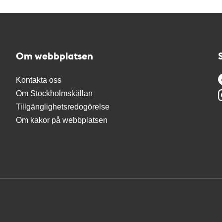
Om webbplatsen
Kontakta oss
Om Stockholmskällan
Tillgänglighetsredogörelse
Om kakor på webbplatsen