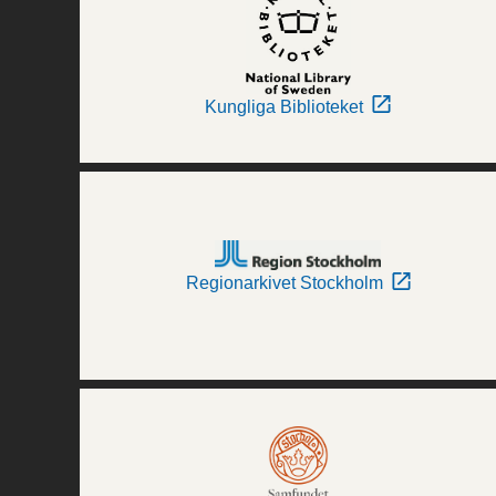
Kungliga Biblioteket
Regionarkivet Stockholm