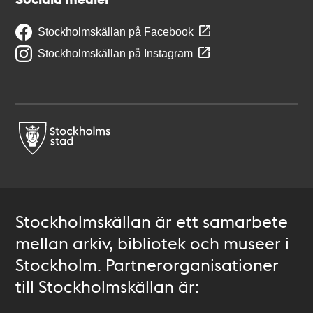
Stockholmskällan på Facebook
Stockholmskällan på Instagram
Stockholmskällan är ett samarbete
mellan arkiv, bibliotek och museer i
Stockholm. Partnerorganisationer
till Stockholmskällan är: