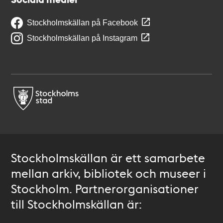
Stockholmskällan på Facebook
Stockholmskällan på Instagram
Stockholmskällan är ett samarbete
mellan arkiv, bibliotek och museer i
Stockholm. Partnerorganisationer
till Stockholmskällan är: