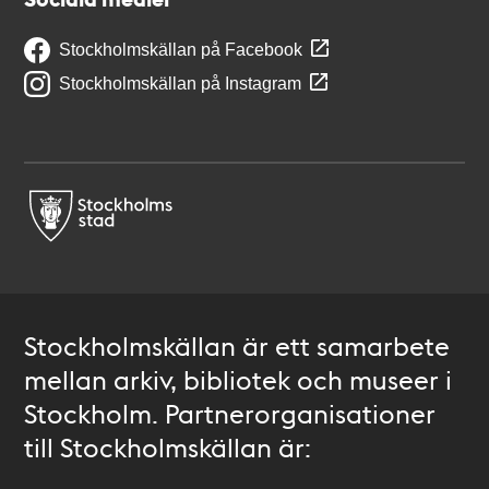
Stockholmskällan på Facebook
Stockholmskällan på Instagram
Stockholmskällan är ett samarbete
mellan arkiv, bibliotek och museer i
Stockholm. Partnerorganisationer
till Stockholmskällan är: