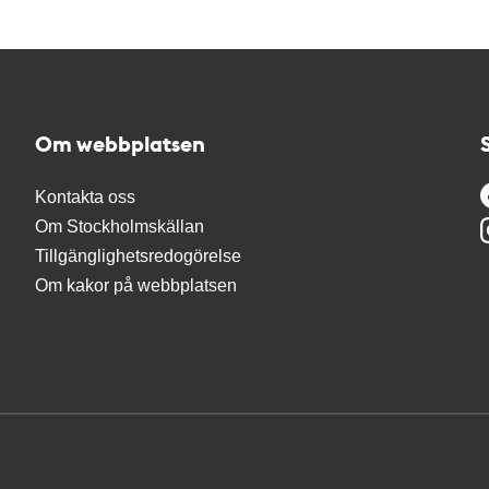
Om webbplatsen
Kontakta oss
Om Stockholmskällan
Tillgänglighetsredogörelse
Om kakor på webbplatsen