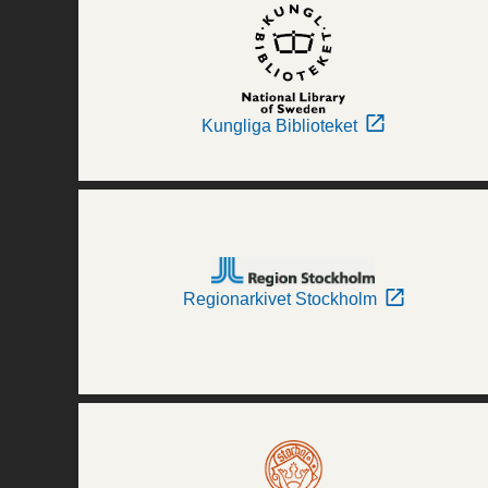
Kungliga Biblioteket
Regionarkivet Stockholm