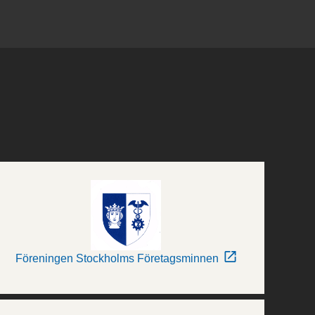
Föreningen Stockholms Företagsminnen