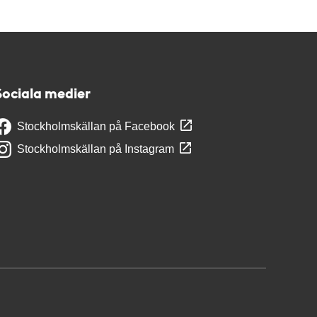
Sociala medier
Stockholmskällan på Facebook
Stockholmskällan på Instagram