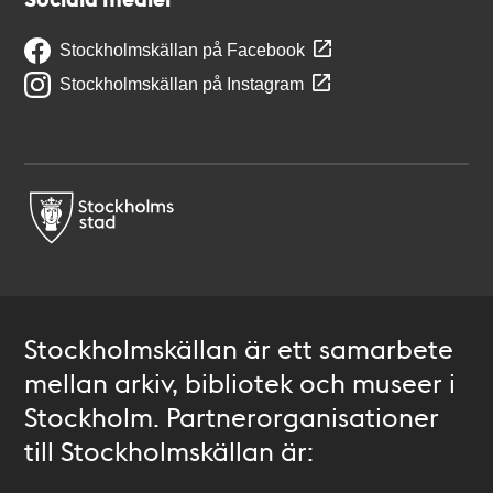
Stockholmskällan på Facebook
Stockholmskällan på Instagram
Stockholmskällan är ett samarbete
mellan arkiv, bibliotek och museer i
Stockholm. Partnerorganisationer
till Stockholmskällan är: