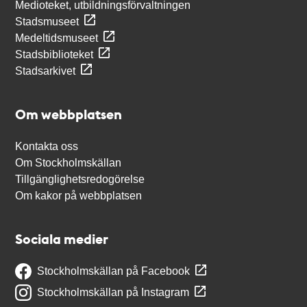
Medioteket, utbildningsförvaltningen
Stadsmuseet
Medeltidsmuseet
Stadsbiblioteket
Stadsarkivet
Om webbplatsen
Kontakta oss
Om Stockholmskällan
Tillgänglighetsredogörelse
Om kakor på webbplatsen
Sociala medier
Stockholmskällan på Facebook
Stockholmskällan på Instagram