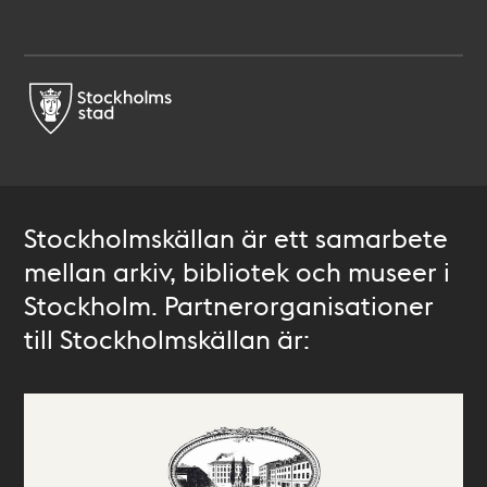
Stockholmskällan är ett samarbete
mellan arkiv, bibliotek och museer i
Stockholm. Partnerorganisationer
till Stockholmskällan är: