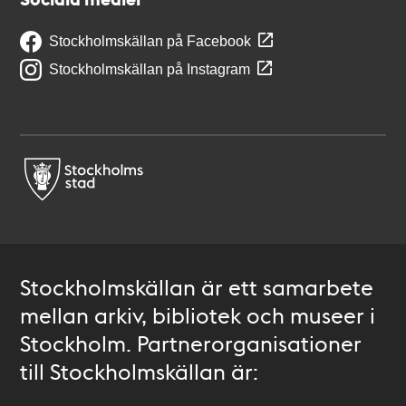
Stockholmskällan på Facebook
Stockholmskällan på Instagram
Stockholmskällan är ett samarbete
mellan arkiv, bibliotek och museer i
Stockholm. Partnerorganisationer
till Stockholmskällan är: