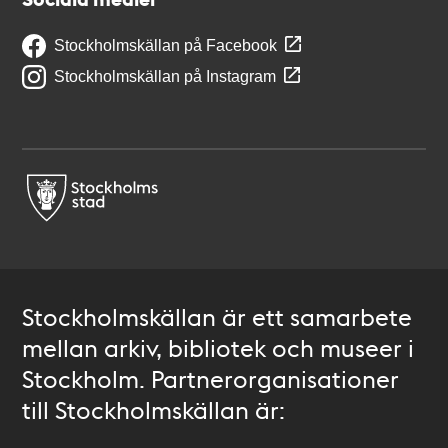
Stockholmskällan på Facebook
Stockholmskällan på Instagram
Stockholmskällan är ett samarbete
mellan arkiv, bibliotek och museer i
Stockholm. Partnerorganisationer
till Stockholmskällan är: