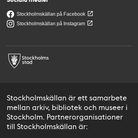
Stockholmskällan på Facebook
Stockholmskällan på Instagram
Stockholmskällan är ett samarbete
mellan arkiv, bibliotek och museer i
Stockholm. Partnerorganisationer
till Stockholmskällan är: