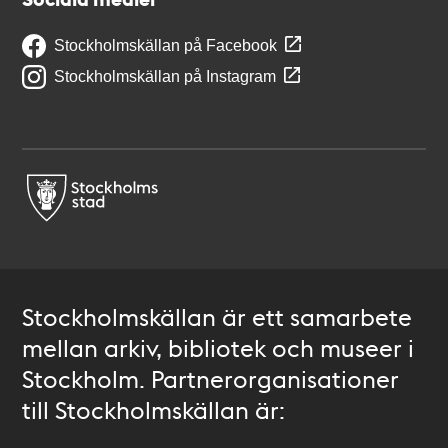
Stockholmskällan på Facebook
Stockholmskällan på Instagram
Stockholmskällan är ett samarbete
mellan arkiv, bibliotek och museer i
Stockholm. Partnerorganisationer
till Stockholmskällan är: