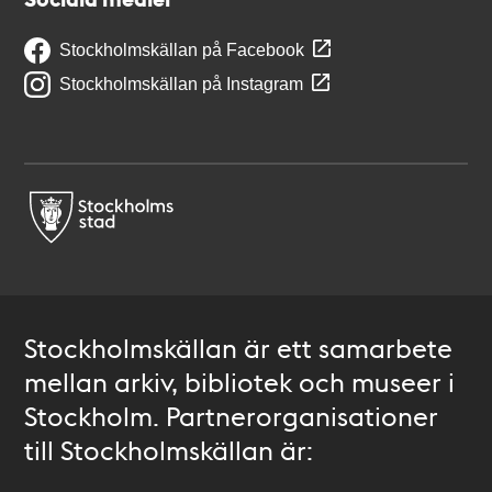
Stockholmskällan på Facebook
Stockholmskällan på Instagram
Stockholmskällan är ett samarbete
mellan arkiv, bibliotek och museer i
Stockholm. Partnerorganisationer
till Stockholmskällan är: