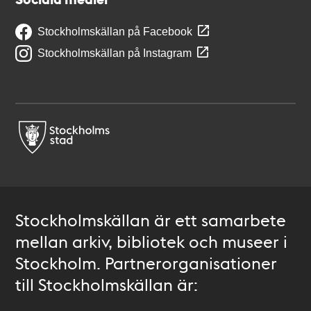
Stockholmskällan på Facebook
Stockholmskällan på Instagram
Stockholmskällan är ett samarbete
mellan arkiv, bibliotek och museer i
Stockholm. Partnerorganisationer
till Stockholmskällan är: