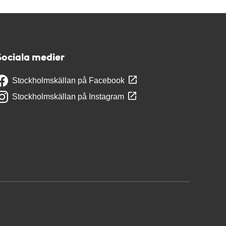
Sociala medier
Stockholmskällan på Facebook
Stockholmskällan på Instagram