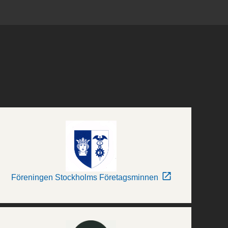
Föreningen Stockholms Företagsminnen