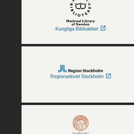
Kungliga Biblioteket
Regionarkivet Stockholm