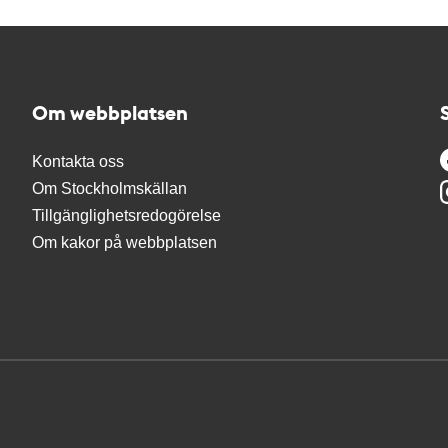
Om webbplatsen
Kontakta oss
Om Stockholmskällan
Tillgänglighetsredogörelse
Om kakor på webbplatsen