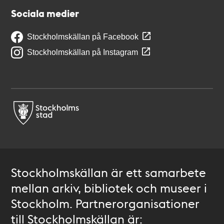
Sociala medier
Stockholmskällan på Facebook
Stockholmskällan på Instagram
Stockholmskällan är ett samarbete
mellan arkiv, bibliotek och museer i
Stockholm. Partnerorganisationer
till Stockholmskällan är: