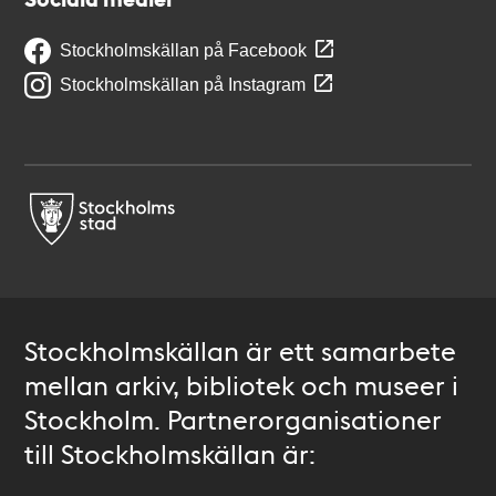
Stockholmskällan på Facebook
Stockholmskällan på Instagram
Stockholmskällan är ett samarbete
mellan arkiv, bibliotek och museer i
Stockholm. Partnerorganisationer
till Stockholmskällan är: