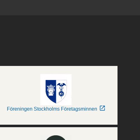
Föreningen Stockholms Företagsminnen