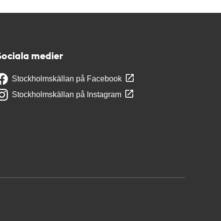
Sociala medier
Stockholmskällan på Facebook
Stockholmskällan på Instagram