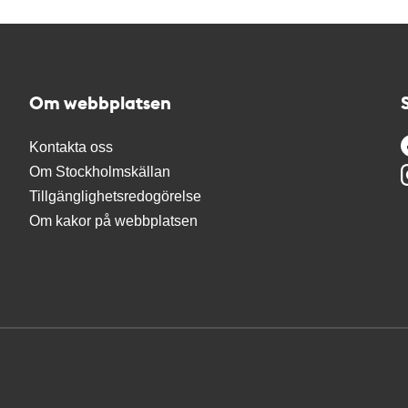
Om webbplatsen
Kontakta oss
Om Stockholmskällan
Tillgänglighetsredogörelse
Om kakor på webbplatsen