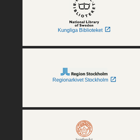
Kungliga Biblioteket
Regionarkivet Stockholm