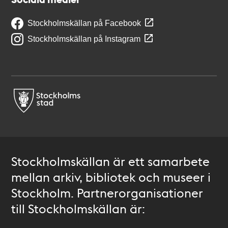
Stockholmskällan på Facebook
Stockholmskällan på Instagram
Stockholmskällan är ett samarbete
mellan arkiv, bibliotek och museer i
Stockholm. Partnerorganisationer
till Stockholmskällan är: