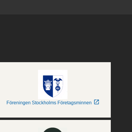
Föreningen Stockholms Företagsminnen