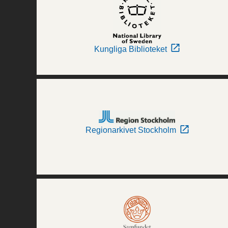
Kungliga Biblioteket
Regionarkivet Stockholm