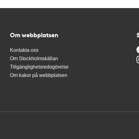
Om webbplatsen
Kontakta oss
Om Stockholmskällan
Tillgänglighetsredogörelse
Om kakor på webbplatsen