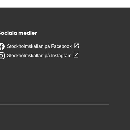
Sociala medier
Stockholmskällan på Facebook
Stockholmskällan på Instagram