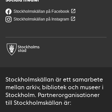
Stockholmskällan på Facebook
Stockholmskällan på Instagram
Stockholmskällan är ett samarbete
mellan arkiv, bibliotek och museer i
Stockholm. Partnerorganisationer
till Stockholmskällan är: