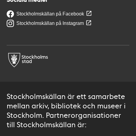
Stockholmskällan på Facebook
Stockholmskällan på Instagram
Stockholmskällan är ett samarbete
mellan arkiv, bibliotek och museer i
Stockholm. Partnerorganisationer
till Stockholmskällan är: