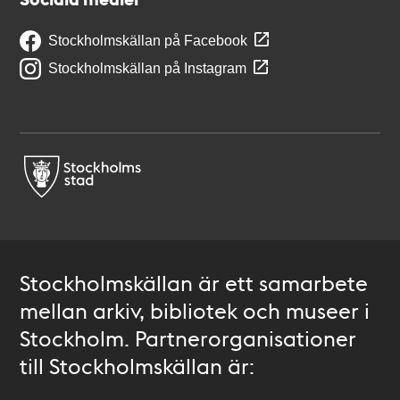
Stockholmskällan på Facebook
Stockholmskällan på Instagram
Stockholmskällan är ett samarbete
mellan arkiv, bibliotek och museer i
Stockholm. Partnerorganisationer
till Stockholmskällan är: