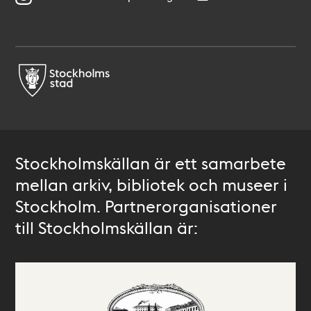
Stockholmskällan är ett samarbete
mellan arkiv, bibliotek och museer i
Stockholm. Partnerorganisationer
till Stockholmskällan är: