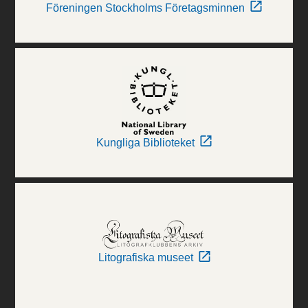
Föreningen Stockholms Företagsminnen
Kungliga Biblioteket
Litografiska museet