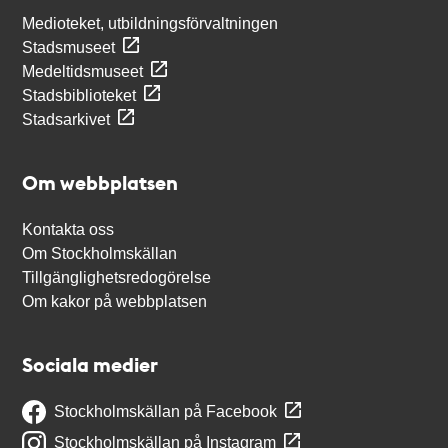
Medioteket, utbildningsförvaltningen
Stadsmuseet
Medeltidsmuseet
Stadsbiblioteket
Stadsarkivet
Om webbplatsen
Kontakta oss
Om Stockholmskällan
Tillgänglighetsredogörelse
Om kakor på webbplatsen
Sociala medier
Stockholmskällan på Facebook
Stockholmskällan på Instagram