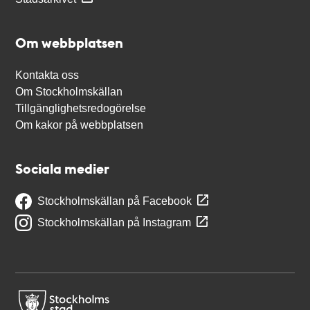
Om webbplatsen
Kontakta oss
Om Stockholmskällan
Tillgänglighetsredogörelse
Om kakor på webbplatsen
Sociala medier
Stockholmskällan på Facebook
Stockholmskällan på Instagram