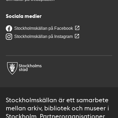
Sociala medier
Stockholmskällan på Facebook
Stockholmskällan på Instagram
Stockholmskällan är ett samarbete
mellan arkiv, bibliotek och museer i
Stockholm. Partnerorganisationer