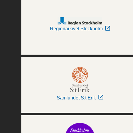
Regionarkivet Stockholm
Samfundet S:t Erik