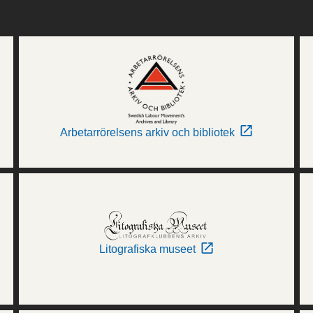
Arbetarrörelsens arkiv och bibliotek
Litografiska museet