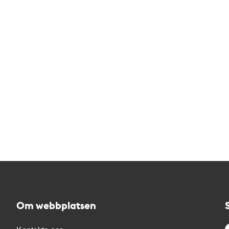
Om webbplatsen