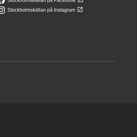
Stockholmskällan på Facebook
Stockholmskällan på Instagram