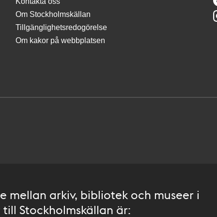
Kontakta oss
Om Stockholmskällan
Tillgänglighetsredogörelse
Om kakor på webbplatsen
 mellan arkiv, bibliotek och museer i
till Stockholmskällan är: