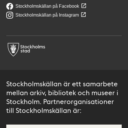
Stockholmskällan på Facebook
Stockholmskällan på Instagram
Stockholmskällan är ett samarbete
mellan arkiv, bibliotek och museer i
Stockholm. Partnerorganisationer
till Stockholmskällan är: