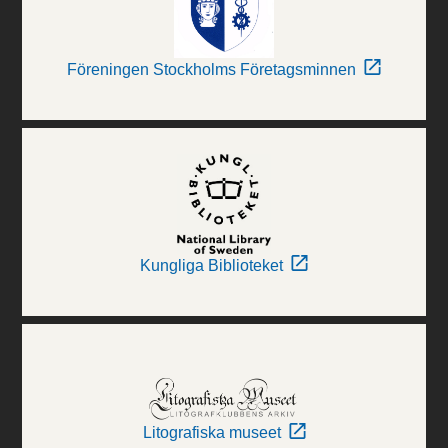
Föreningen Stockholms Företagsminnen
Kungliga Biblioteket
Litografiska museet