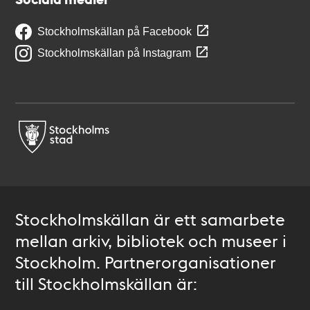
Stockholmskällan på Facebook
Stockholmskällan på Instagram
Stockholmskällan är ett samarbete
mellan arkiv, bibliotek och museer i
Stockholm. Partnerorganisationer
till Stockholmskällan är: