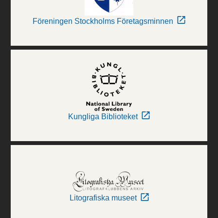
Föreningen Stockholms Företagsminnen
Kungliga Biblioteket
Litografiska museet