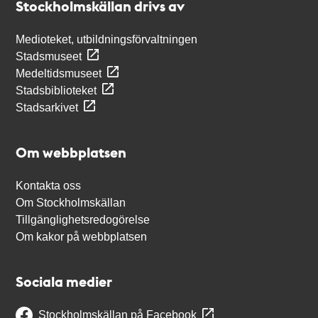
Stockholmskällan drivs av
Medioteket, utbildningsförvaltningen
Stadsmuseet
Medeltidsmuseet
Stadsbiblioteket
Stadsarkivet
Om webbplatsen
Kontakta oss
Om Stockholmskällan
Tillgänglighetsredogörelse
Om kakor på webbplatsen
Sociala medier
Stockholmskällan på Facebook