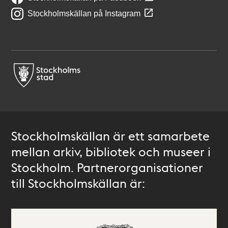
Stockholmskällan på Instagram
Stockholmskällan är ett samarbete
mellan arkiv, bibliotek och museer i
Stockholm. Partnerorganisationer
till Stockholmskällan är: