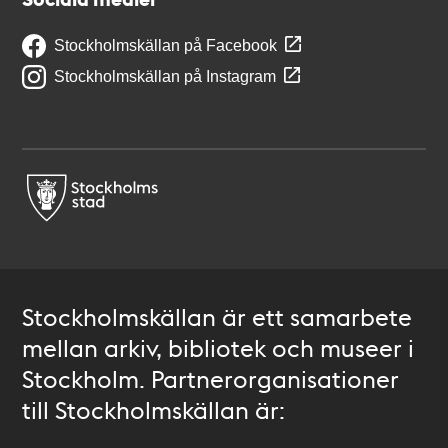
Stockholmskällan på Facebook
Stockholmskällan på Instagram
Stockholmskällan är ett samarbete
mellan arkiv, bibliotek och museer i
Stockholm. Partnerorganisationer
till Stockholmskällan är: