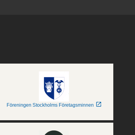
Föreningen Stockholms Företagsminnen