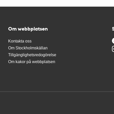
Om webbplatsen
Kontakta oss
Om Stockholmskällan
Tillgänglighetsredogörelse
Om kakor på webbplatsen