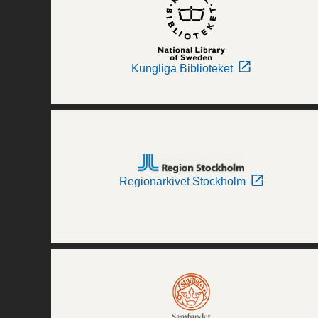
Kungliga Biblioteket
Regionarkivet Stockholm