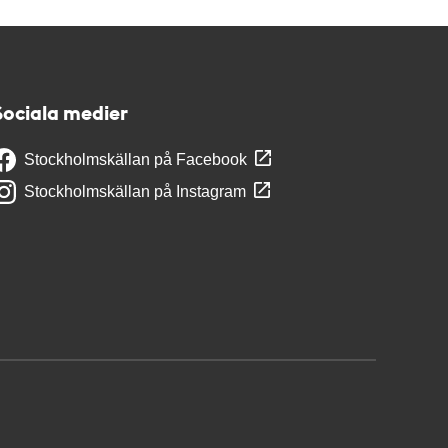
Sociala medier
Stockholmskällan på Facebook
Stockholmskällan på Instagram